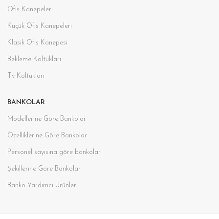
Ofis Kanepeleri
Küçük Ofis Kanepeleri
Klasik Ofis Kanepesi
Bekleme Koltukları
Tv Koltukları
BANKOLAR
Modellerine Göre Bankolar
Özelliklerine Göre Bankolar
Personel sayısına göre bankolar
Şekillerine Göre Bankolar
Banko Yardımcı Ürünler